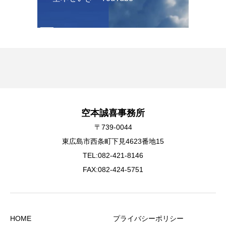
空本誠喜事務所
〒739-0044
東広島市西条町下見4623番地15
TEL:082-421-8146
FAX:082-424-5751
HOME
プライバシーポリシー