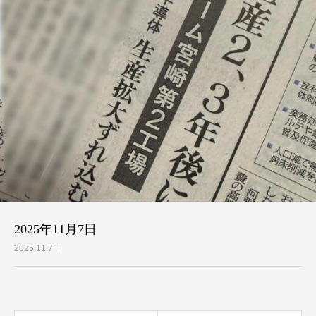
2025年11月7日
2025.11.7