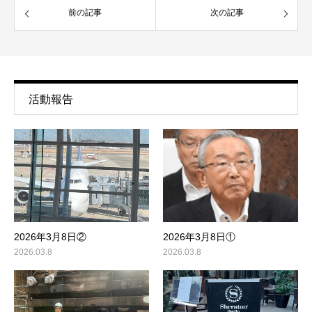
前の記事
次の記事
活動報告
2026年3月8日①
2026年3月8日②
2026.03.8
2026.03.8