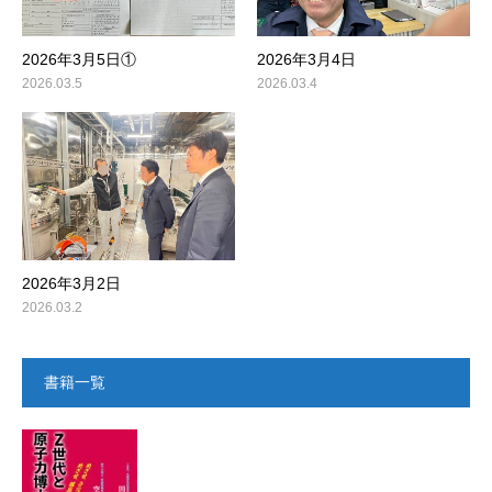
2026年3月5日①
2026年3月4日
2026.03.5
2026.03.4
2026年3月2日
2026.03.2
書籍一覧