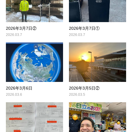
2026年3月7日②
2026年3月7日①
2026.03.7
2026.03.7
2026年3月6日
2026年3月5日②
2026.03.6
2026.03.5