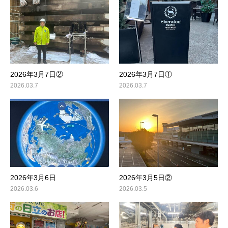
2026年3月7日②
2026年3月7日①
2026.03.7
2026.03.7
2026年3月6日
2026年3月5日②
2026.03.6
2026.03.5