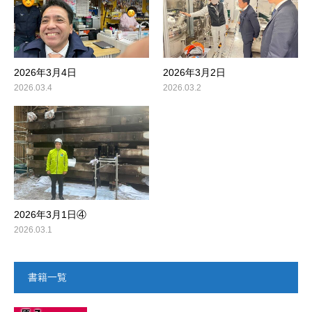
2026年3月4日
2026年3月2日
2026.03.4
2026.03.2
2026年3月1日④
2026.03.1
書籍一覧