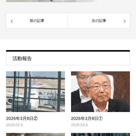
前の記事
次の記事
活動報告
2026年3月8日①
2026年3月8日②
2026.03.8
2026.03.8