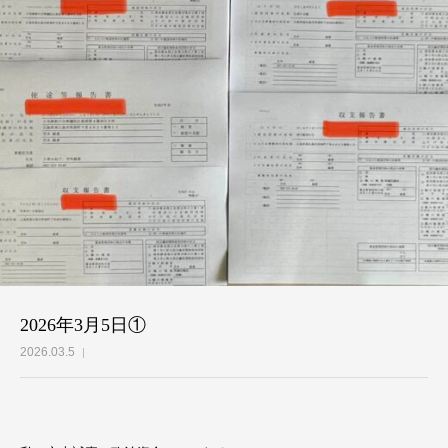
2026年3月5日①
2026.03.5